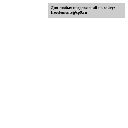
Для любых предложений по сайту:
freeelements@cp9.ru